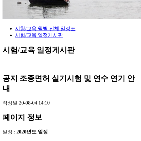
시험/교육
월별 전체 일정표
시험/교육
일정게시판
시험/교육
일정게시판
공지
조종면허 실기시험 및 연수 연기 안
내
작성일
20-08-04 14:10
페이지 정보
일정 :
2020년도 일정