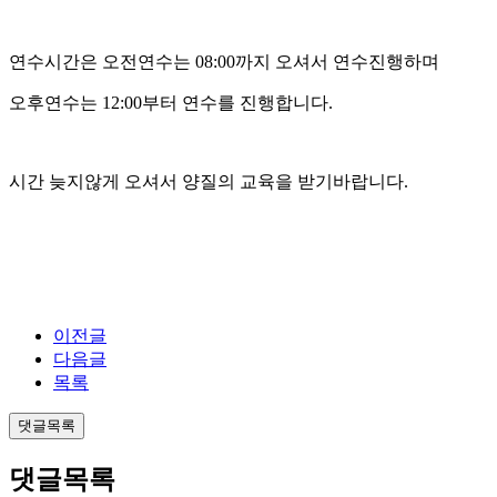
연수시간은 오전연수는 08:00까지 오셔서 연수진행하며
오후연수는 12:00부터 연수를 진행합니다.
시간 늦지않게 오셔서 양질의 교육을 받기바랍니다.
이전글
다음글
목록
댓글목록
댓글목록