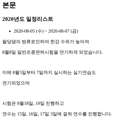
본문
2020년도 일정리스트
2020-08-05 (수) ~ 2020-08-07 (금)
팔당댐의 방류로인하여 한강 수위가 높아져
8월8일 일반조종면허시험을 연기하게 되었습니다.
이에 8월5일부터 7일까지 실시하는 실기연습도
연기되었으며
시험은 8월18일, 19일 진행하고
연수는 15일, 16일, 17일 3일에 걸쳐 연수를 진행합니다.