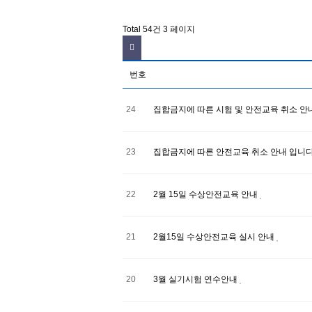
Total 54건
3 페이지
번호
24
집합금지에 따른 시험 및 안전교육 취소 안
23
집합금지에 따른 안전교육 취소 안내 입니다
22
2월 15일 수상안전교육 안내
21
2월15일 수상안전교육 실시 안내
20
3월 실기시험 연수안내