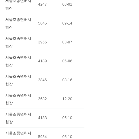
서울조종면허시
4247
08-02
험장
서울조종면허시
5645
09-14
험장
서울조종면허시
3965
03-07
험장
서울조종면허시
4189
06-06
험장
서울조종면허시
3846
08-16
험장
서울조종면허시
3682
12-20
험장
서울조종면허시
4183
05-10
험장
서울조종면허시
5934
05-10