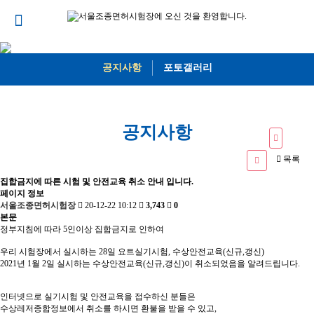
공지사항
포토갤러리
공지사항
목록
집합금지에 따른 시험 및 안전교육 취소 안내 입니다.
페이지 정보
서울조종면허시험장
20-12-22 10:12
3,743
0
본문
정부지침에 따라 5인이상 집합금지로 인하여
우리 시험장에서 실시하는 28일 요트실기시험, 수상안전교육(신규,갱신)
2021년 1월 2일 실시하는 수상안전교육(신규,갱신)이 취소되었음을 알려드립니다.
인터넷으로 실기시험 및 안전교육을 접수하신 분들은
수상레저종합정보에서 취소를 하시면 환불을 받을 수 있고,