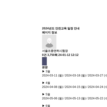
2024년도 안전교육 일정 안내
페이지 정보
서울조종면허시험장
0건
3,750회
24-01-12 12:12
본문
▶
3월
2024-03-11 (월) / 2024-03-18 (월) / 2024-03-27 (
▶
4월
2024-04-08 (월) / 2024-04-15 (월) / 2024-04-24 (
▶
5월
2024-05-06 (월) / 2024-05-13 (월) / 2024-05-22 (
▶
6월