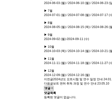
2024-06-03 (월) / 2024-06-10 (월) / 2024-06-23 (
▶
7월
2024-07-01 (월) / 2024-07-08 (월) / 2024-07-17 (수
▶
8월
2024-08-05 (월) / 2024-08-15 (목) / 2024-08-26 (
▶
9월
2024-09-02 (월) /2024-09-11 (수)
▶
10월
2024-10-03 (목) / 2024-10-14 (월) / 2024-10-21 (월
▶
11월
2024-11-11 (월) / 2024-11-18 (월) / 2024-11-27 (
▶
12월
2024-12-09 (월) / 2024-12-16 (월)
이전글
2024년도 요트시험 및 연수 일정 안내
24.01
다음글
보트 면허 취득 과정 및 연수 안내
23.05.10
댓글
0
댓글목록
등록된 댓글이 없습니다.
서
울
출