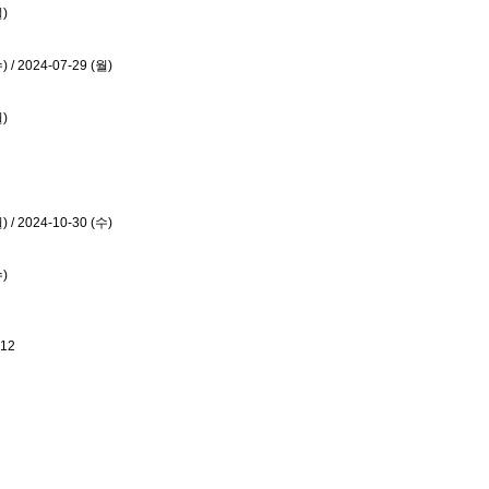
일)
) / 2024-07-29 (월)
월)
) / 2024-10-30 (수)
수)
.12