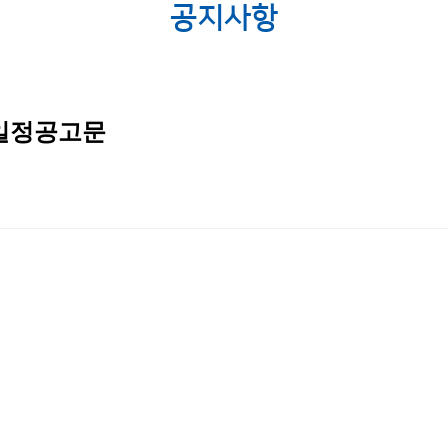
공지사항
 일정공고문