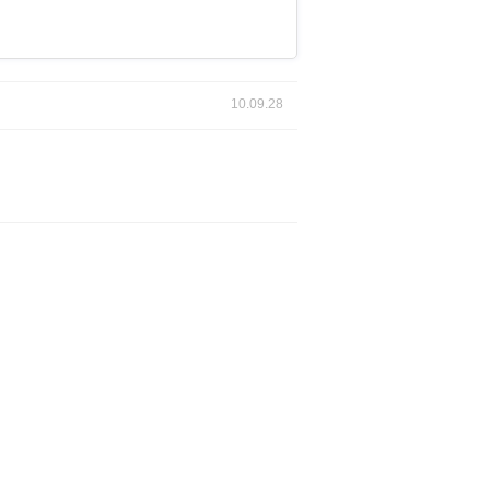
10.09.28