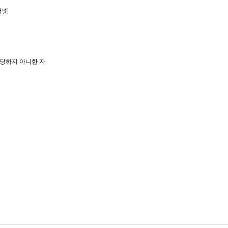
터넷
당하지 아니한 자