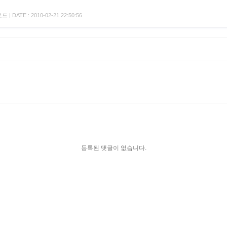
| DATE : 2010-02-21 22:50:56
등록된 댓글이 없습니다.