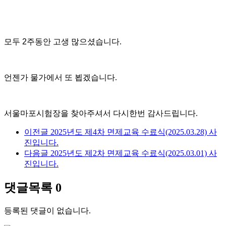
모두 2주동안 고생 많으셨습니다
.
언젠가 물가에서 또 뵙겠습니다
.
서울마포시험장을 찾아주셔서 다시한번 감사드립니다
.
이전글
2025년도 제4차 면제교육 수료식(2025.03.28) 사
진입니다.
다음글
2025년도 제2차 면제교육 수료식(2025.03.01) 사
진입니다.
댓글목록
0
등록된 댓글이 없습니다.