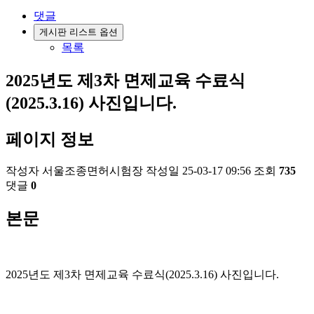
댓글
게시판 리스트 옵션
목록
2025년도 제3차 면제교육 수료식
(2025.3.16) 사진입니다.
페이지 정보
작성자
서울조종면허시험장
작성일
25-03-17 09:56
조회
735
댓글
0
본문
2025
년도 제
3차
면제교육 수료식
(2025.3.16)
사진입니다
.